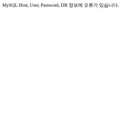
MySQL Host, User, Password, DB 정보에 오류가 있습니다.