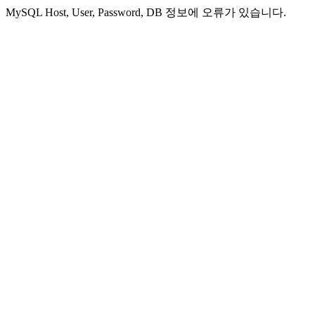
MySQL Host, User, Password, DB 정보에 오류가 있습니다.