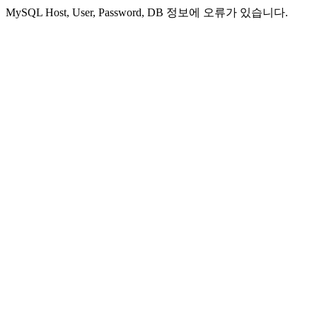
MySQL Host, User, Password, DB 정보에 오류가 있습니다.