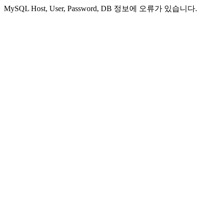
MySQL Host, User, Password, DB 정보에 오류가 있습니다.