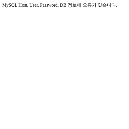
MySQL Host, User, Password, DB 정보에 오류가 있습니다.