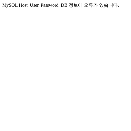
MySQL Host, User, Password, DB 정보에 오류가 있습니다.