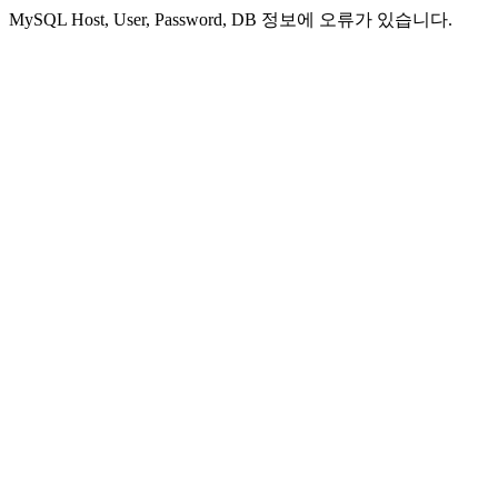
MySQL Host, User, Password, DB 정보에 오류가 있습니다.