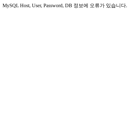
MySQL Host, User, Password, DB 정보에 오류가 있습니다.