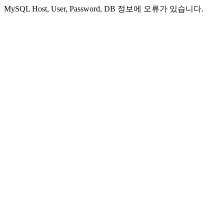
MySQL Host, User, Password, DB 정보에 오류가 있습니다.