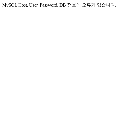
MySQL Host, User, Password, DB 정보에 오류가 있습니다.