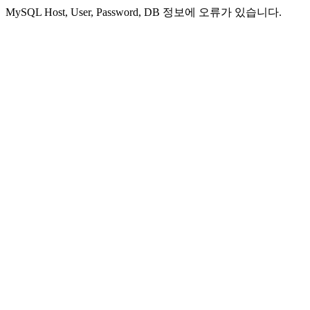
MySQL Host, User, Password, DB 정보에 오류가 있습니다.