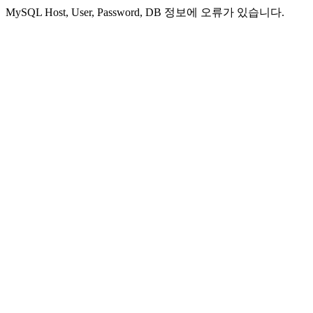
MySQL Host, User, Password, DB 정보에 오류가 있습니다.