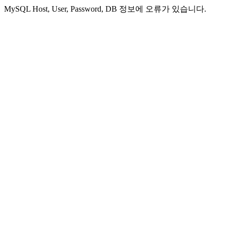
MySQL Host, User, Password, DB 정보에 오류가 있습니다.