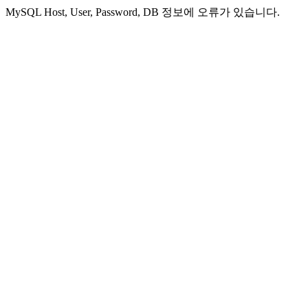
MySQL Host, User, Password, DB 정보에 오류가 있습니다.