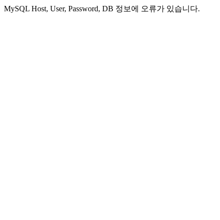
MySQL Host, User, Password, DB 정보에 오류가 있습니다.