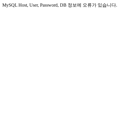
MySQL Host, User, Password, DB 정보에 오류가 있습니다.