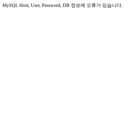
MySQL Host, User, Password, DB 정보에 오류가 있습니다.