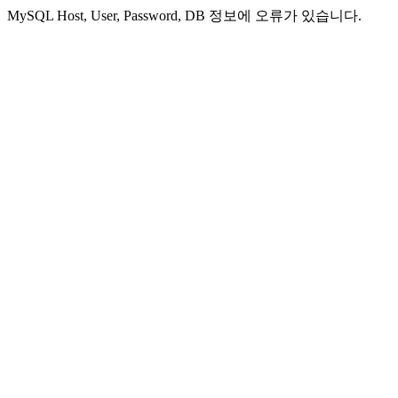
MySQL Host, User, Password, DB 정보에 오류가 있습니다.