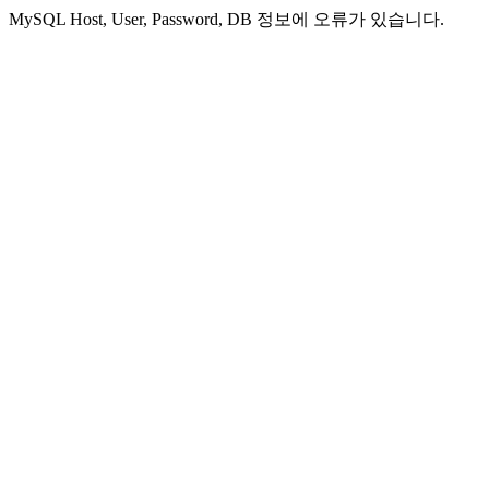
MySQL Host, User, Password, DB 정보에 오류가 있습니다.